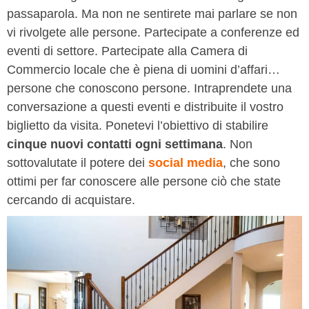
passaparola. Ma non ne sentirete mai parlare se non
vi rivolgete alle persone. Partecipate a conferenze ed
eventi di settore. Partecipate alla Camera di
Commercio locale che è piena di uomini d’affari…
persone che conoscono persone. Intraprendete una
conversazione a questi eventi e distribuite il vostro
biglietto da visita. Ponetevi l’obiettivo di stabilire
cinque nuovi contatti ogni settimana
. Non
sottovalutate il potere dei
social media
, che sono
ottimi per far conoscere alle persone ciò che state
cercando di acquistare.