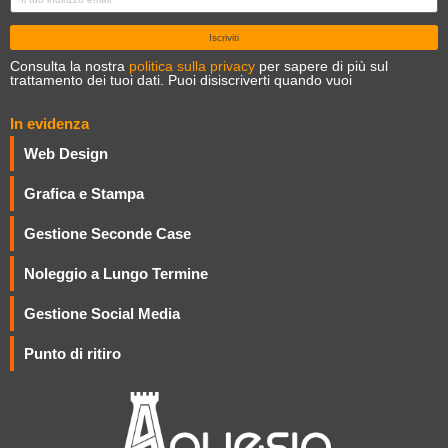
Consulta la nostra
politica sulla privacy
per sapere di più sul
trattamento dei tuoi dati. Puoi disiscriverti quando vuoi
In evidenza
Web Design
Grafica e Stampa
Gestione Seconde Case
Noleggio a Lungo Termine
Gestione Social Media
Punto di ritiro