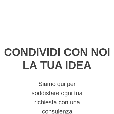
CONDIVIDI CON NOI
LA
TUA IDEA
Siamo qui per
soddisfare ogni tua
richiesta con una
consulenza