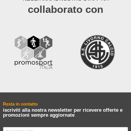
collaborato con
Resta in contatto
iscriviti alla nostra newsletter per ricevere offerte e
promozioni sempre aggiornate