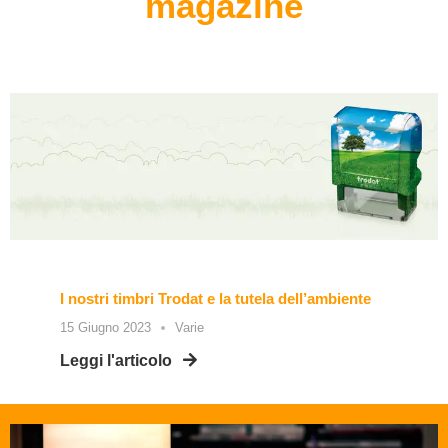
magazine
I nostri timbri Trodat e la tutela dell’ambiente
15 Giugno 2023
Varie
Leggi l'articolo