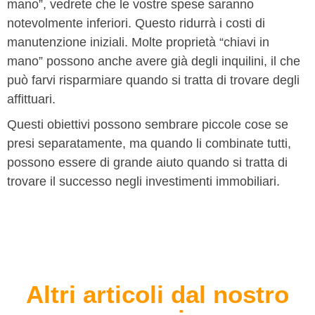
mano”, vedrete che le vostre spese saranno
notevolmente inferiori. Questo ridurrà i costi di
manutenzione iniziali. Molte proprietà “chiavi in
mano” possono anche avere già degli inquilini, il che
può farvi risparmiare quando si tratta di trovare degli
affittuari.
Questi obiettivi possono sembrare piccole cose se
presi separatamente, ma quando li combinate tutti,
possono essere di grande aiuto quando si tratta di
trovare il successo negli investimenti immobiliari.
Altri articoli dal nostro