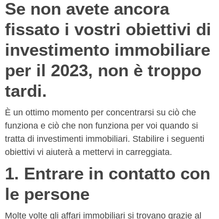
Se non avete ancora
fissato i vostri obiettivi di
investimento immobiliare
per il 2023, non è troppo
tardi.
È un ottimo momento per concentrarsi su ciò che
funziona e ciò che non funziona per voi quando si
tratta di investimenti immobiliari. Stabilire i seguenti
obiettivi vi aiuterà a mettervi in carreggiata.
1. Entrare in contatto con
le persone
Molte volte gli affari immobiliari si trovano grazie al