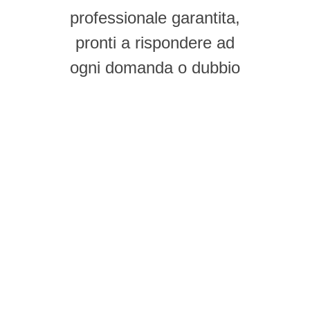
professionale garantita,
pronti a rispondere ad
ogni domanda o dubbio