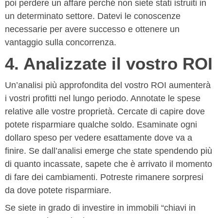
poi perdere un affare perché non siete stati istruiti in
un determinato settore. Datevi le conoscenze
necessarie per avere successo e ottenere un
vantaggio sulla concorrenza.
4. Analizzate il vostro ROI
Un’analisi più approfondita del vostro ROI aumenterà
i vostri profitti nel lungo periodo. Annotate le spese
relative alle vostre proprietà. Cercate di capire dove
potete risparmiare qualche soldo. Esaminate ogni
dollaro speso per vedere esattamente dove va a
finire. Se dall’analisi emerge che state spendendo più
di quanto incassate, sapete che è arrivato il momento
di fare dei cambiamenti. Potreste rimanere sorpresi
da dove potete risparmiare.
Se siete in grado di investire in immobili “chiavi in