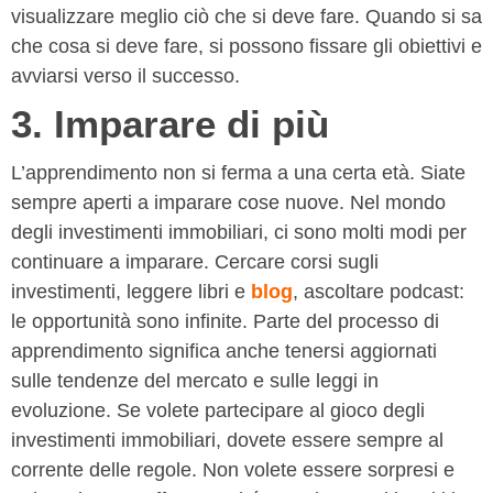
visualizzare meglio ciò che si deve fare. Quando si sa
che cosa si deve fare, si possono fissare gli obiettivi e
avviarsi verso il successo.
3. Imparare di più
L’apprendimento non si ferma a una certa età. Siate
sempre aperti a imparare cose nuove. Nel mondo
degli investimenti immobiliari, ci sono molti modi per
continuare a imparare. Cercare corsi sugli
investimenti, leggere libri e
blog
, ascoltare podcast:
le opportunità sono infinite. Parte del processo di
apprendimento significa anche tenersi aggiornati
sulle tendenze del mercato e sulle leggi in
evoluzione. Se volete partecipare al gioco degli
investimenti immobiliari, dovete essere sempre al
corrente delle regole. Non volete essere sorpresi e