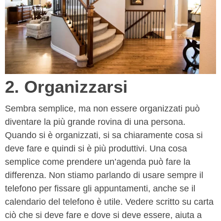
2. Organizzarsi
Sembra semplice, ma non essere organizzati può
diventare la più grande rovina di una persona.
Quando si è organizzati, si sa chiaramente cosa si
deve fare e quindi si è più produttivi. Una cosa
semplice come prendere un’agenda può fare la
differenza. Non stiamo parlando di usare sempre il
telefono per fissare gli appuntamenti, anche se il
calendario del telefono è utile. Vedere scritto su carta
ciò che si deve fare e dove si deve essere, aiuta a